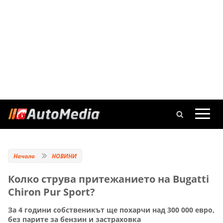
Начало
НОВИНИ
Колко струва притежанието на Bugatti
Chiron Pur Sport?
За 4 години собственикът ще похарчи над 300 000 евро,
без парите за бензин и застраховка