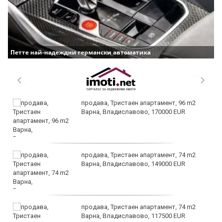
Петте най-надеждни германски автоматика
продава, Тристаен апартамент, 96 m2
Варна, Владиславово, 170000 EUR
продава, Тристаен апартамент, 74 m2
Варна, Владиславово, 149000 EUR
продава, Тристаен апартамент, 74 m2
Варна, Владиславово, 117500 EUR