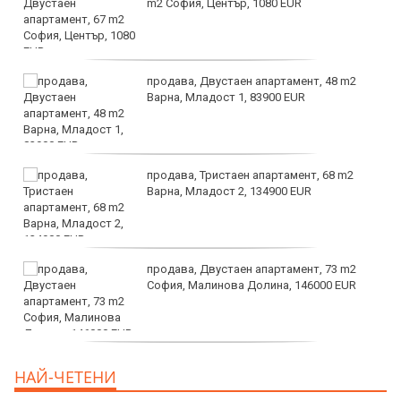
m2 София, Център, 1080 EUR
продава, Двустаен апартамент, 48 m2
Варна, Младост 1, 83900 EUR
продава, Тристаен апартамент, 68 m2
Варна, Младост 2, 134900 EUR
продава, Двустаен апартамент, 73 m2
София, Малинова Долина, 146000 EUR
дава под наем, Офис, 100 m2 София,
НАЙ-ЧЕТЕНИ
Център, 800 EUR