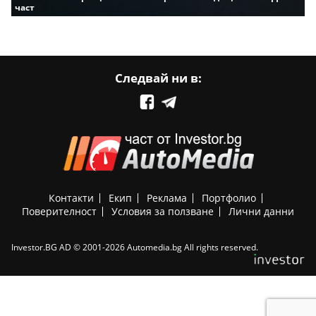
част
Следвай ни в:
Контакти
Екип
Реклама
Портфолио
Поверителност
Условия за ползване
Лични данни
Investor.BG AD © 2001-2026 Automedia.bg All rights reserved.