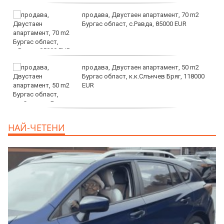
продава, Двустаен апартамент, 70 m2
Бургас област, с.Равда, 85000 EUR
продава, Двустаен апартамент, 50 m2
Бургас област, к.к.Слънчев Бряг, 118000
EUR
продава, Двустаен апартамент, 59 m2
НАЙ-ЧЕТЕНИ
Бургас област, гр.Несебър, 98000 EUR