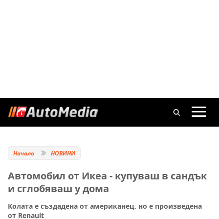
Начало
НОВИНИ
Автомобил от Икеа - купуваш в сандък
и сглобяваш у дома
Колата е създадена от американец, но е произведена
от Renault