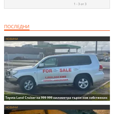
1 - 3 от 3
ПОСЛЕДНИ
НОВИНИ
Toyota Land Cruiser на 999 999 километра търси нов собственик
НОВИНИ