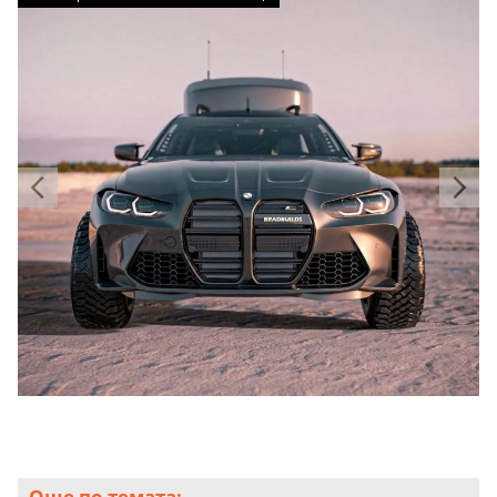
Още по темата: