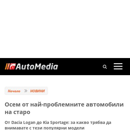
Начало
НОВИНИ
Осем от най-проблемните автомобили
на старо
От Dacia Logan до Kia Sportage: за какво трябва да
внимавате с тези популярни модели