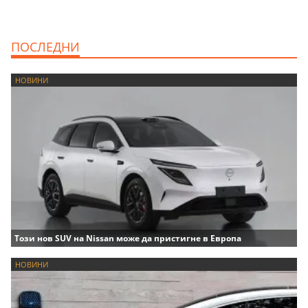
ПОСЛЕДНИ
НОВИНИ
Този нов SUV на Nissan може да пристигне в Европа
НОВИНИ