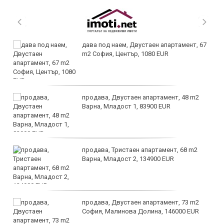
дава под наем, Двустаен апартамент, 67
m2 София, Център, 1080 EUR
продава, Двустаен апартамент, 48 m2
Варна, Младост 1, 83900 EUR
продава, Тристаен апартамент, 68 m2
Варна, Младост 2, 134900 EUR
продава, Двустаен апартамент, 73 m2
София, Малинова Долина, 146000 EUR