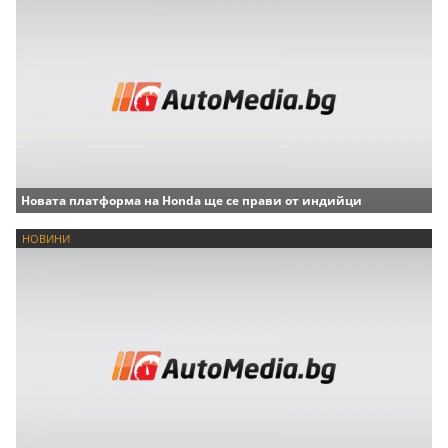
Новата платформа на Honda ще се прави от индийци
НОВИНИ