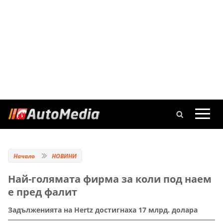
Начало
НОВИНИ
Най-голямата фирма за коли под наем
e пред фалит
Задълженията на Hertz достигнаха 17 млрд. долара