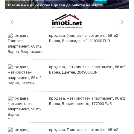
Опасно ли е да се оставя дизел да работи на място
продава, Тристаен апартамент, 68 m2
Варна, Възраждане 3, 118900 EUR
продава, Четиристаен апартамент, 86 m2
Варна, Цветен, 204900 EUR
продава, Четиристаен апартамент, 96 m2
Варна, Владиславово, 177000 EUR
продава, Тристаен апартамент, 68 m2