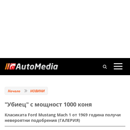
Начало
НОВИНИ
"Убиец" с мощност 1000 коня
Класиката Ford Mustang Mach 1 от 1969 година получи
невероятни подобрения (ГАЛЕРИЯ)