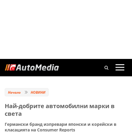
Начало
НОВИНИ
Най-добрите автомобилни марки в
света
Германски бранд изпревари японски и корейски в
класацията на Consumer Reports