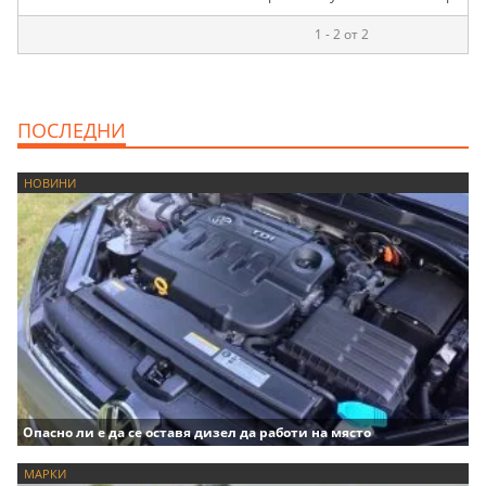
1 - 2 от 2
ПОСЛЕДНИ
НОВИНИ
Опасно ли е да се оставя дизел да работи на място
МАРКИ