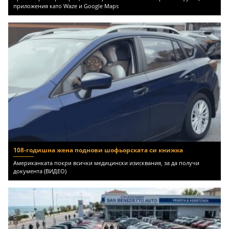
приложения като Waze и Google Maps
108-годишна жена поднови шофьорската си книжка
Американката покри всички медицински изисквания, за да получи
документа (ВИДЕО)