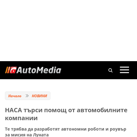
Начало
НОВИНИ
НАСА търси помощ от автомобилните
компании
Те трябва да разработят автономни роботи и роувър
за мисия на Луната