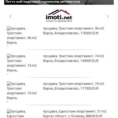
Петте най-надеждни германски автоматика
продава, Тристаен апартамент, 96 m2
Варна, Владиславово, 170000 EUR
продава, Тристаен апартамент, 74 m2
Варна, Владиславово, 149000 EUR
продава, Тристаен апартамент, 74 m2
Варна, Владиславово, 117500 EUR
продава, Едностаен апартамент, 51 m2
Бургас област, с.Лозенец, 88638 EUR