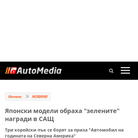
Начало
НОВИНИ
Японски модели обраха "зелените"
награди в САЩ
Три корейски пък се борят за приза "Автомобил на
годината на Северна Америка"