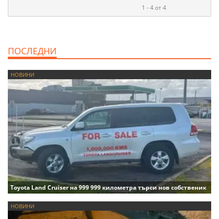
1 - 4 от 4
ПОСЛЕДНИ
НОВИНИ
Toyota Land Cruiser на 999 999 километра търси нов собственик
НОВИНИ