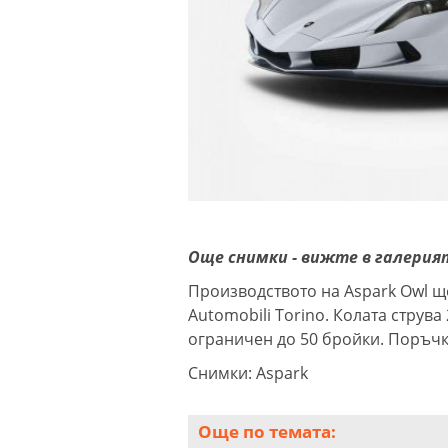
Още снимки - вижте в галерия
Производството на Aspark Owl щ
Automobili Torino. Колата струва
ограничен до 50 бройки. Поръчк
Снимки: Aspark
Още по темата: