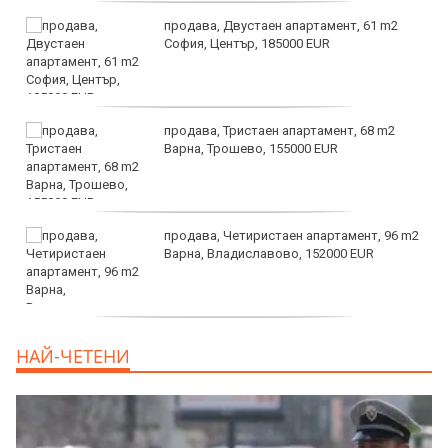
продава, Двустаен апартамент, 61 m2
София, Център, 185000 EUR
продава, Тристаен апартамент, 68 m2
Варна, Трошево, 155000 EUR
продава, Четиристаен апартамент, 96 m2
Варна, Владиславово, 152000 EUR
продава, Къща, 370 m2 София област, гр.
НАЙ-ЧЕТЕНИ
Костинброд, 358000 EUR