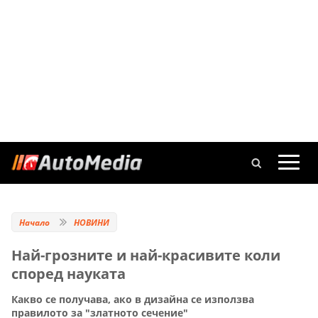
Начало
НОВИНИ
Най-грозните и най-красивите коли
според науката
Какво се получава, ако в дизайна се използва
правилото за "златното сечение"