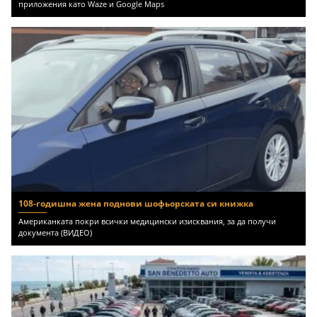
приложения като Waze и Google Maps
108-годишна жена поднови шофьорската си книжка
Американката покри всички медицински изисквания, за да получи
документа (ВИДЕО)