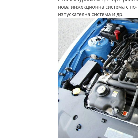
нова инжекционна система с по-
изпускателна система и др.