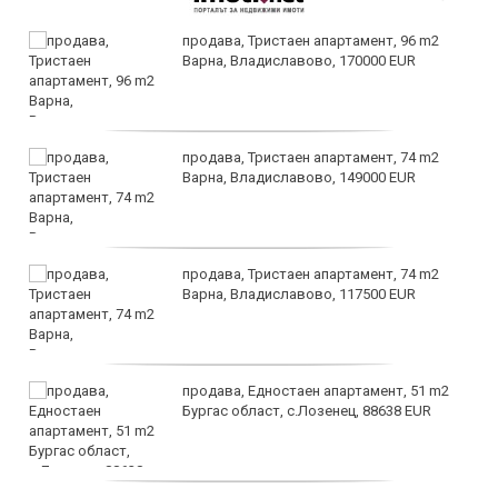
продава, Тристаен апартамент, 96 m2
Варна, Владиславово, 170000 EUR
продава, Тристаен апартамент, 74 m2
Варна, Владиславово, 149000 EUR
продава, Тристаен апартамент, 74 m2
Варна, Владиславово, 117500 EUR
продава, Едностаен апартамент, 51 m2
Бургас област, с.Лозенец, 88638 EUR