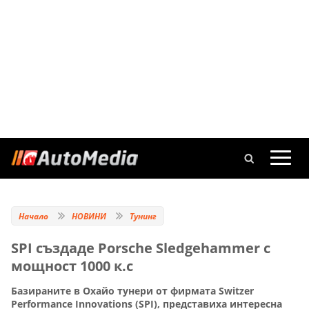
Начало
НОВИНИ
Тунинг
SPI създаде Porsche Sledgehammer с
мощност 1000 к.с
Базираните в Охайо тунери от фирмата Switzer
Performance Innovations (SPI), представиха интересна