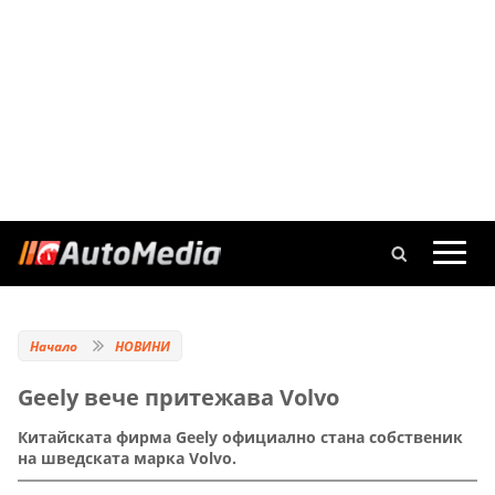
Начало
НОВИНИ
Geely вече притежава Volvo
Китайската фирма Geely официално стана собственик
на шведската марка Volvo.