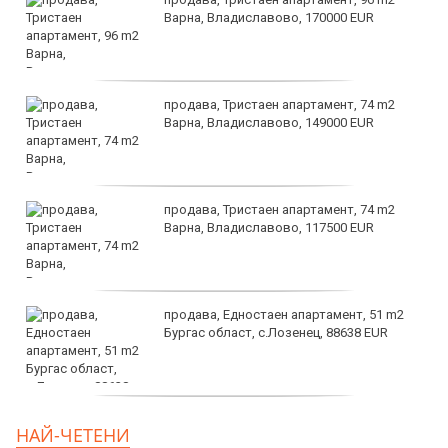
Варна, Владиславово, 170000 EUR
продава, Тристаен апартамент, 74 m2
Варна, Владиславово, 149000 EUR
продава, Тристаен апартамент, 74 m2
Варна, Владиславово, 117500 EUR
продава, Едностаен апартамент, 51 m2
Бургас област, с.Лозенец, 88638 EUR
продава, Едностаен апартамент, 39 m2
НАЙ-ЧЕТЕНИ
Бургас област, к.к.Слънчев Бряг, 65500