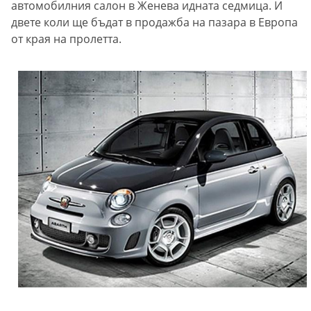
автомобилния салон в Женева идната седмица. И
двете коли ще бъдат в продажба на пазара в Европа
от края на пролетта.