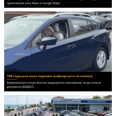
приложения като Waze и Google Maps
108-годишна жена поднови шофьорската си книжка
Американката покри всички медицински изисквания, за да получи
документа (ВИДЕО)