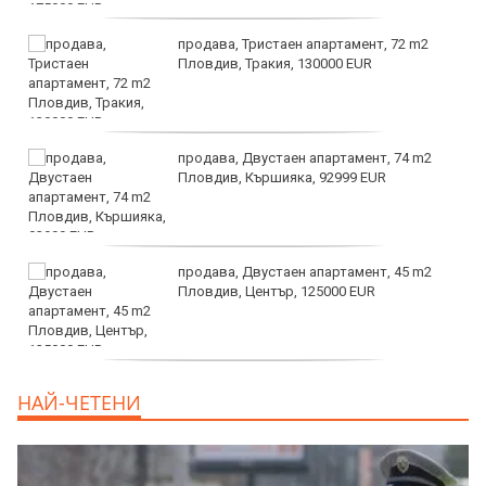
продава, Тристаен апартамент, 72 m2
Пловдив, Тракия, 130000 EUR
продава, Двустаен апартамент, 74 m2
Пловдив, Кършияка, 92999 EUR
продава, Двустаен апартамент, 45 m2
Пловдив, Център, 125000 EUR
продава, Тристаен апартамент, 91 m2
НАЙ-ЧЕТЕНИ
Пловдив, Център, 179000 EUR