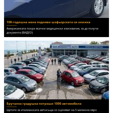
108-годишна жена поднови шофьорската си книжка
Американката покри всички медицински изисквания, за да получи
документа (ВИДЕО)
Брутална градушка потроши 1000 автомобила
Щетите за италианската автокъща се оценяват на 5 милиона евро