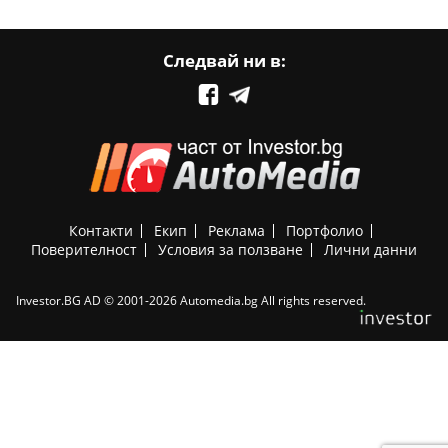
Следвай ни в:
Контакти
Екип
Реклама
Портфолио
Поверителност
Условия за ползване
Лични данни
Investor.BG AD © 2001-2026 Automedia.bg All rights reserved.