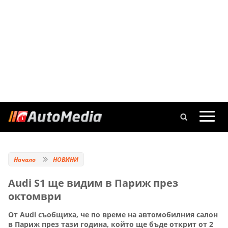
Начало
НОВИНИ
Audi S1 ще видим в Париж през
октомври
От Audi съобщиха, че по време на автомобилния салон
в Париж през тази година, който ще бъде открит от 2