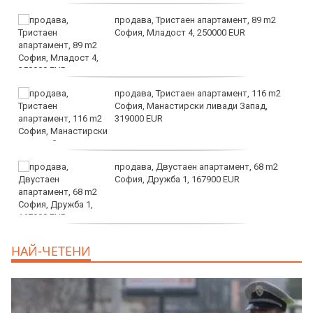
продава, Тристаен апартамент, 89 m2
София, Младост 4, 250000 EUR
продава, Тристаен апартамент, 116 m2
София, Манастирски ливади Запад,
319000 EUR
продава, Двустаен апартамент, 68 m2
София, Дружба 1, 167900 EUR
дава под наем, Двустаен апартамент, 70
НАЙ-ЧЕТЕНИ
m2 София, Манастирски Ливади, 800 EUR