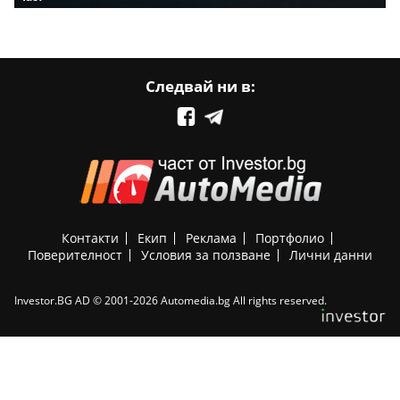
Следвай ни в:
Контакти
Екип
Реклама
Портфолио
Поверителност
Условия за ползване
Лични данни
Investor.BG AD © 2001-2026 Automedia.bg All rights reserved.