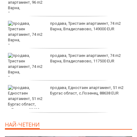
продава, Тристаен апартамент, 74 m2
Варна, Владиславово, 149000 EUR
продава, Тристаен апартамент, 74 m2
Варна, Владиславово, 117500 EUR
продава, Едностаен апартамент, 51 m2
Бургас област, с.Лозенец, 88638 EUR
продава, Едностаен апартамент, 39 m2
НАЙ-ЧЕТЕНИ
Бургас област, к.к.Слънчев Бряг, 65500
EUR