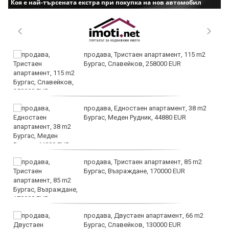
Коя е най-търсената екстра при покупка на нов автомобил
продава, Тристаен апартамент, 115 m2
Бургас, Славейков, 258000 EUR
продава, Едностаен апартамент, 38 m2
Бургас, Меден Рудник, 44880 EUR
продава, Тристаен апартамент, 85 m2
Бургас, Възраждане, 170000 EUR
продава, Двустаен апартамент, 66 m2
Бургас, Славейков, 130000 EUR