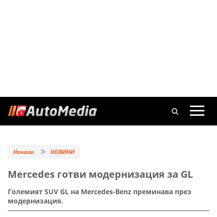
Начало
НОВИНИ
Mercedes готви модернизация за GL
Големият SUV GL на Mercedes-Benz преминава през
модернизация.