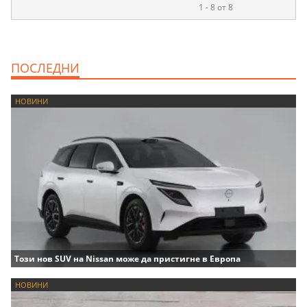
1 - 8 от 8
ПОСЛЕДНИ
НОВИНИ
Този нов SUV на Nissan може да пристигне в Европа
НОВИНИ