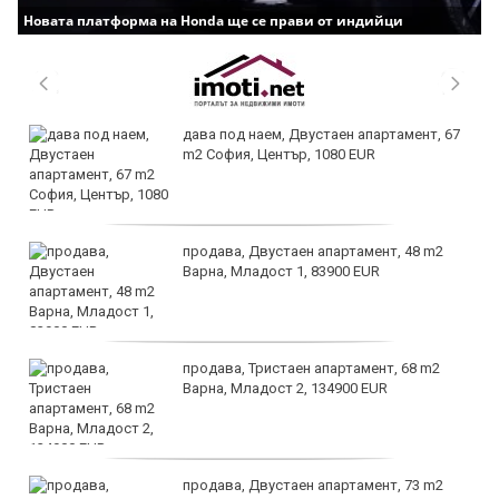
Новата платформа на Honda ще се прави от индийци
дава под наем, Двустаен апартамент, 67
m2 София, Център, 1080 EUR
продава, Двустаен апартамент, 48 m2
Варна, Младост 1, 83900 EUR
продава, Тристаен апартамент, 68 m2
Варна, Младост 2, 134900 EUR
продава, Двустаен апартамент, 73 m2