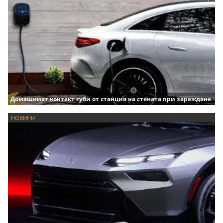
Домашният контакт губи от станция на стената при зареждане
НОВИНИ