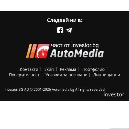
Следвай ни в:
Контакти
Екип
Реклама
Портфолио
Поверителност
Условия за ползване
Лични данни
Investor.BG AD © 2001-2026 Automedia.bg All rights reserved.