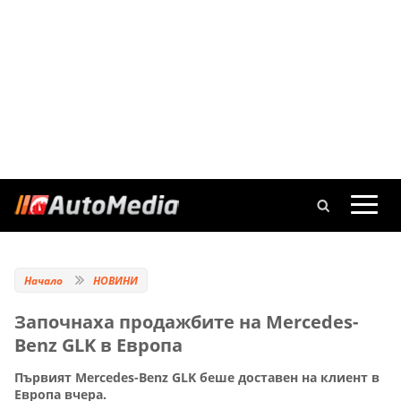
Начало
НОВИНИ
Започнаха продажбите на Mercedes-
Benz GLK в Европа
Първият Mercedes-Benz GLK беше доставен на клиент в
Европа вчера.