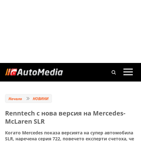
Начало
НОВИНИ
Renntech с нова версия на Mercedes-
McLaren SLR
Когато Mercedes показа версията на супер автомобила
SLR, наречена серия 722, повечето експерти счетоха, че