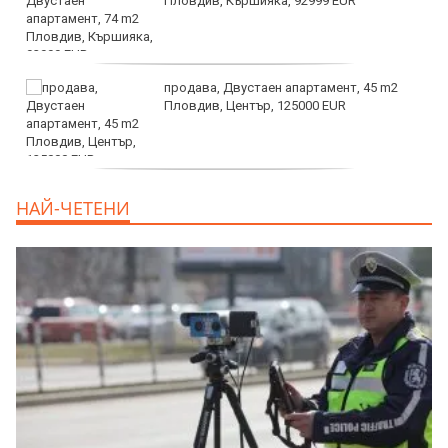
Пловдив, Кършияка, 92999 EUR
продава, Двустаен апартамент, 45 m2
Пловдив, Център, 125000 EUR
продава, Тристаен апартамент, 91 m2
НАЙ-ЧЕТЕНИ
Пловдив, Център, 179000 EUR