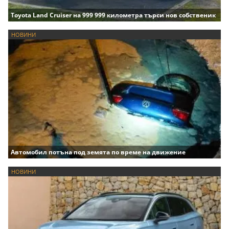
Toyota Land Cruiser на 999 999 километра търси нов собственик
НОВИНИ
Автомобил потъна под земята по време на движение
НОВИНИ