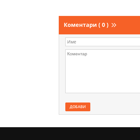
Коментари ( 0 )
ДОБАВИ