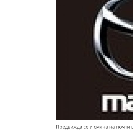
Предвижда се и смяна на почти ц