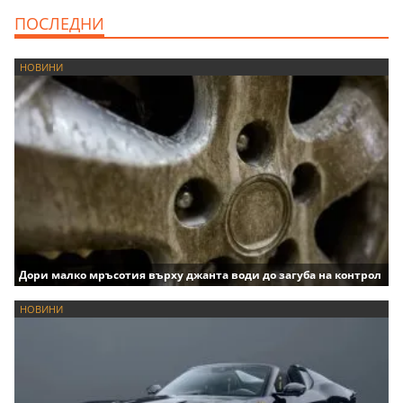
ПОСЛЕДНИ
НОВИНИ
Дори малко мръсотия върху джанта води до загуба на контрол
НОВИНИ