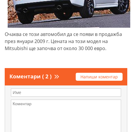
Очаква се този автомобил да се появи в продажба
през януари 2009 г. Цената на този модел на
Mitsubishi ще започва от около 30 000 евро.
Коментари ( 2 )
Напиши коментар