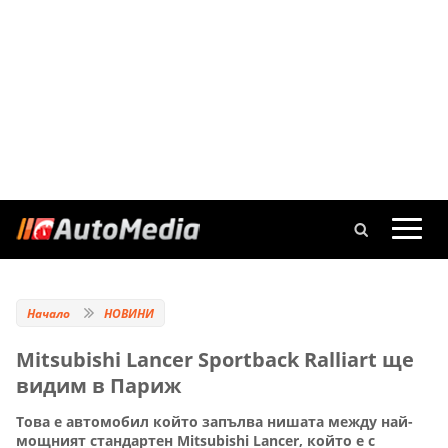
Начало
НОВИНИ
Mitsubishi Lancer Sportback Ralliart ще
видим в Париж
Това е автомобил който запълва нишата между най-
мощният стандартен Mitsubishi Lancer, който е с