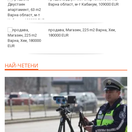
Варна област, м-т Кабакум, 109000 EUR
продава, Магазин, 225 m2 Варна, Хеи,
180000 EUR
продава, Офис, 141 m2 Варна, Бриз,
НАЙ-ЧЕТЕНИ
112000 EUR