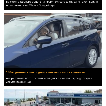
Брюксел развързва ръцете на правителствата за спиране на функции в
приложения като Waze и Google Maps
108-годишна жена поднови шофьорската си книжка
Американката покри всички медицински изисквания, за да получи
документа (ВИДЕО)