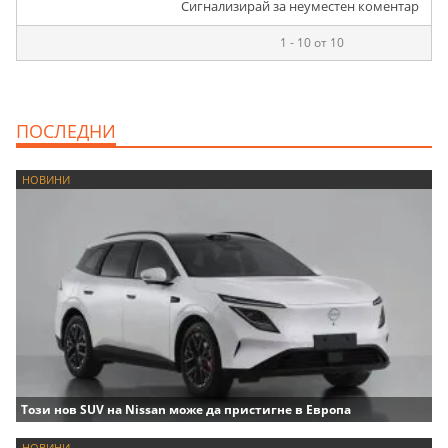
Сигнализирай за неуместен коментар
1 - 10 от 10
ПОСЛЕДНИ
НОВИНИ
Този нов SUV на Nissan може да пристигне в Европа
НОВИНИ