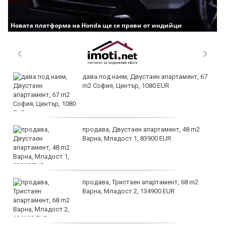
Новата платформа на Honda ще се прави от индийци
дава под наем, Двустаен апартамент, 67
m2 София, Център, 1080 EUR
продава, Двустаен апартамент, 48 m2
Варна, Младост 1, 83900 EUR
продава, Тристаен апартамент, 68 m2
Варна, Младост 2, 134900 EUR