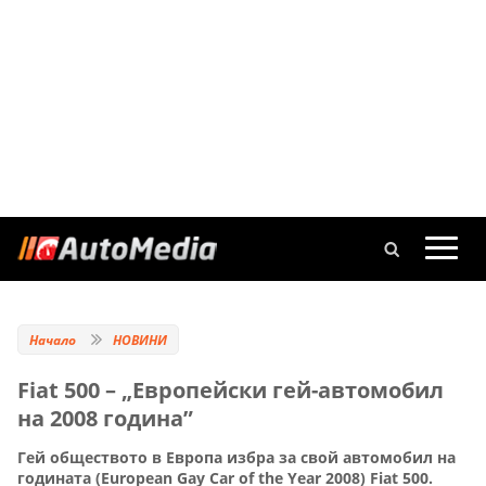
Начало
НОВИНИ
Fiat 500 – „Европейски гей-автомобил
на 2008 година”
Гей обществото в Европа избра за свой автомобил на
годината (European Gay Car of the Year 2008) Fiat 500.