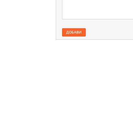
ДОБАВИ