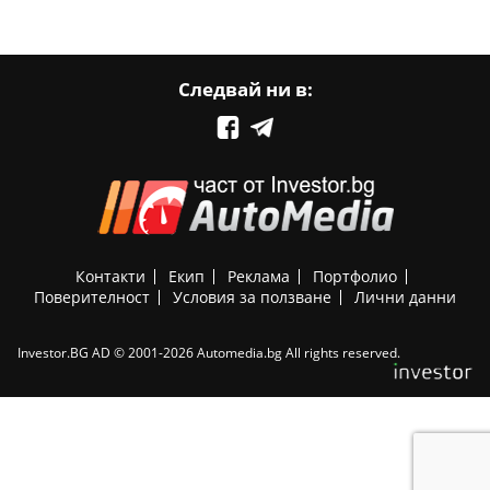
Следвай ни в:
Контакти
Екип
Реклама
Портфолио
Поверителност
Условия за ползване
Лични данни
Investor.BG AD © 2001-2026 Automedia.bg All rights reserved.