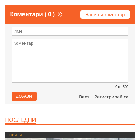
Коментари ( 0 )
Напиши коментар
0
от 500
ДОБАВИ
Влез
|
Регистрирай се
ПОСЛЕДНИ
НОВИНИ