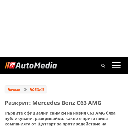
Начало
НОВИНИ
Разкрит: Mercedes Benz C63 AMG
Първите официални снимки на новия C63 AMG бяха
публикувани, разкривайки, какво е приготвила
компанията от Щутгарт за противодействие на