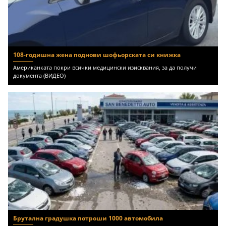
108-годишна жена поднови шофьорската си книжка
Американката покри всички медицински изисквания, за да получи
документа (ВИДЕО)
Брутална градушка потроши 1000 автомобила