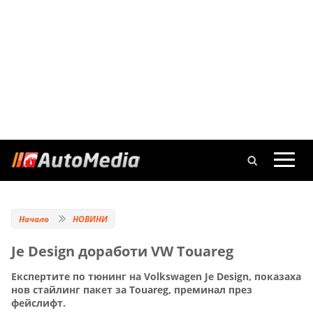
Начало
НОВИНИ
Je Design доработи VW Touareg
Експертите по тюнинг на Volkswagen Je Design, показаха
нов стайлинг пакет за Touareg, преминал през
фейслифт.