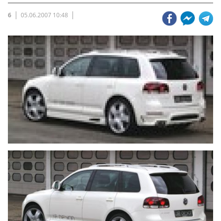
6
05.06.2007 10:48