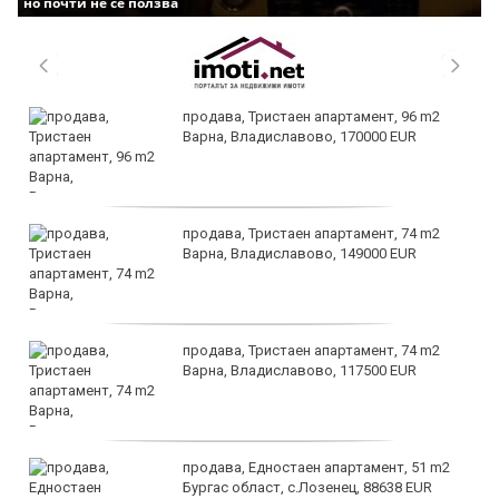
но почти не се ползва
продава, Тристаен апартамент, 96 m2
Варна, Владиславово, 170000 EUR
продава, Тристаен апартамент, 74 m2
Варна, Владиславово, 149000 EUR
продава, Тристаен апартамент, 74 m2
Варна, Владиславово, 117500 EUR
продава, Едностаен апартамент, 51 m2
Бургас област, с.Лозенец, 88638 EUR