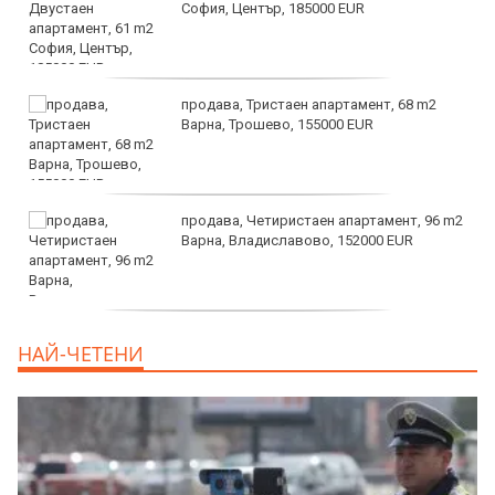
София, Център, 185000 EUR
продава, Тристаен апартамент, 68 m2
Варна, Трошево, 155000 EUR
продава, Четиристаен апартамент, 96 m2
Варна, Владиславово, 152000 EUR
продава, Къща, 370 m2 София област, гр.
НАЙ-ЧЕТЕНИ
Костинброд, 358000 EUR