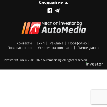
Следвай ни в:
Контакти
Екип
Реклама
Портфолио
Поверителност
Условия за ползване
Лични данни
Investor.BG AD © 2001-2026 Automedia.bg All rights reserved.