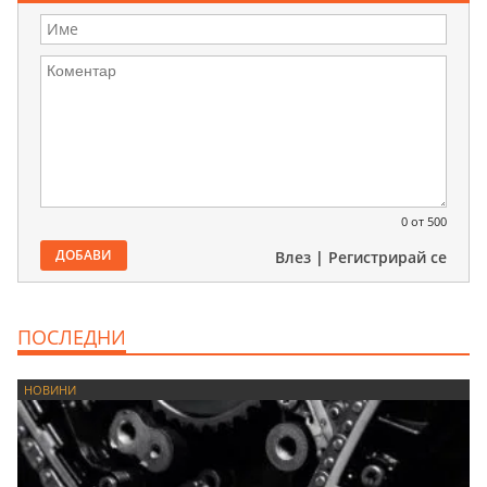
0
от 500
ДОБАВИ
Влез
|
Регистрирай се
ПОСЛЕДНИ
НОВИНИ