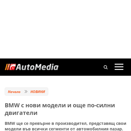
Начало
НОВИНИ
BMW с нови модели и още по-силни
двигатели
BMW ще се превърне в производител, представящ свои
модели във всички сегменти от автомобилния пазар.