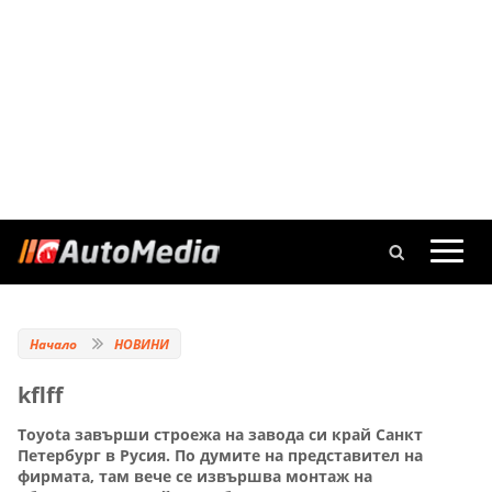
Начало
НОВИНИ
kflff
Toyota завърши строежа на завода си край Санкт
Петербург в Русия. По думите на представител на
фирмата, там вече се извършва монтаж на