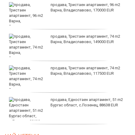
продава, Тристаен апартамент, 96 m2
Варна, Владиславово, 170000 EUR
продава, Тристаен апартамент, 74 m2
Варна, Владиславово, 149000 EUR
продава, Тристаен апартамент, 74 m2
Варна, Владиславово, 117500 EUR
продава, Едностаен апартамент, 51 m2
Бургас област, с.Лозенец, 88638 EUR
продава, Едностаен апартамент, 39 m2