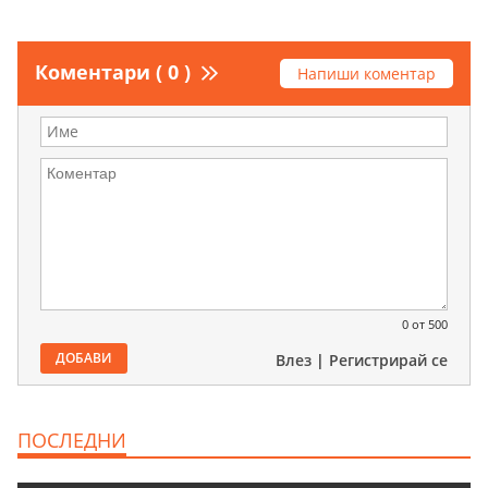
Коментари ( 0 )
Напиши коментар
0
от 500
ДОБАВИ
Влез
|
Регистрирай се
ПОСЛЕДНИ