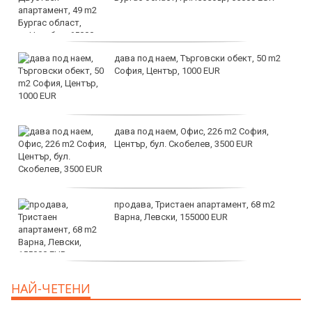
дава под наем, Търговски обект, 50 m2
София, Център, 1000 EUR
дава под наем, Офис, 226 m2 София,
Център, бул. Скобелев, 3500 EUR
продава, Тристаен апартамент, 68 m2
Варна, Левски, 155000 EUR
продава, Тристаен апартамент, 86 m2
НАЙ-ЧЕТЕНИ
Варна, Владиславово, 139000 EUR