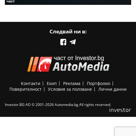
част
Следвай ни в:
Контакти
Екип
Реклама
Портфолио
Поверителност
Условия за ползване
Лични данни
Investor.BG AD © 2001-2026 Automedia.bg All rights reserved.