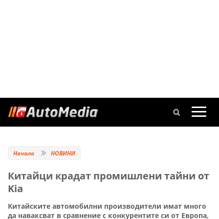
Начало
НОВИНИ
Китайци крадат промишлени тайни от
Kia
Китайските автомобилни производители имат много
да наваксват в сравнение с конкурентите си от Европа,