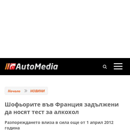
Начало
НОВИНИ
Шофьорите във Франция задължени
да носят тест за алкохол
Разпореждането влиза в сила още от 1 април 2012
година