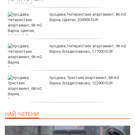
продава, Четиристаен апартамент, 86 m2
Варна, Цветен, 204900 EUR
продава, Четиристаен апартамент, 96 m2
Варна, Владиславово, 177000 EUR
продава, Тристаен апартамент, 68 m2
Варна, Владиславово, 122900 EUR
продава, Тристаен апартамент, 68 m2
НАЙ-ЧЕТЕНИ
Варна, Възраждане 3, 119900 EUR