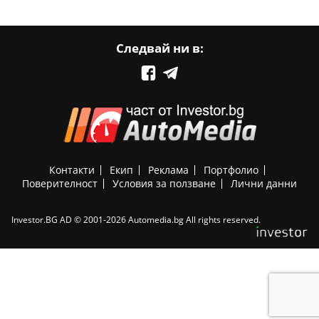
Следвай ни в:
Контакти
Екип
Реклама
Портфолио
Поверителност
Условия за ползване
Лични данни
Investor.BG AD © 2001-2026 Automedia.bg All rights reserved.