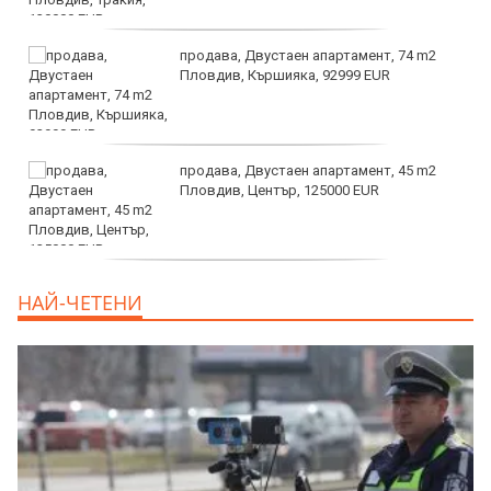
продава, Двустаен апартамент, 74 m2
Пловдив, Кършияка, 92999 EUR
продава, Двустаен апартамент, 45 m2
Пловдив, Център, 125000 EUR
продава, Тристаен апартамент, 91 m2
НАЙ-ЧЕТЕНИ
Пловдив, Център, 179000 EUR