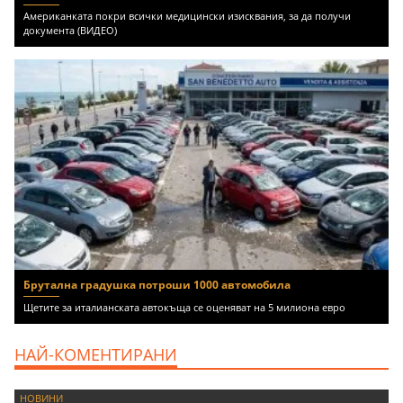
Американката покри всички медицински изисквания, за да получи
документа (ВИДЕО)
Брутална градушка потроши 1000 автомобила
Щетите за италианската автокъща се оценяват на 5 милиона евро
НАЙ-КОМЕНТИРАНИ
НОВИНИ