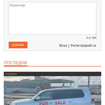
0
от 500
ДОБАВИ
Влез
|
Регистрирай се
ПОСЛЕДНИ
НОВИНИ