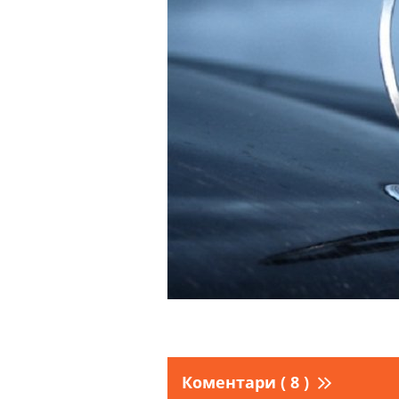
Коментари ( 8 )