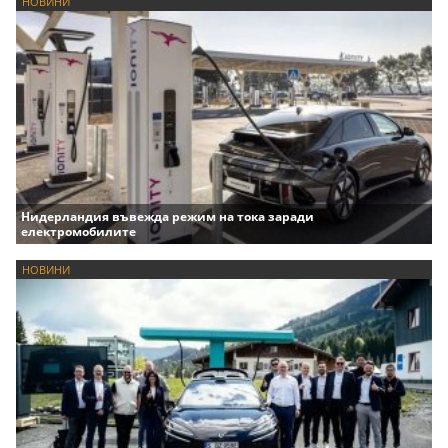
НОВИНИ
Нидерландия въвежда режим на тока заради
електромобилите
НОВИНИ