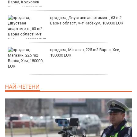
продава, Двустаен апартамент, 63 m2
Варна област, м-т Кабакум, 109000 EUR
продава, Магазин, 225 m2 Варна, Хеи,
180000 EUR
продава, Офис, 141 m2 Варна, Бриз,
НАЙ-ЧЕТЕНИ
112000 EUR