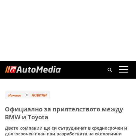
Начало
НОВИНИ
Официално за приятелството между
BMW и Toyota
Двете компании ще си сътрудничат в средносрочен и
дългосрочен план при разработката на екологични