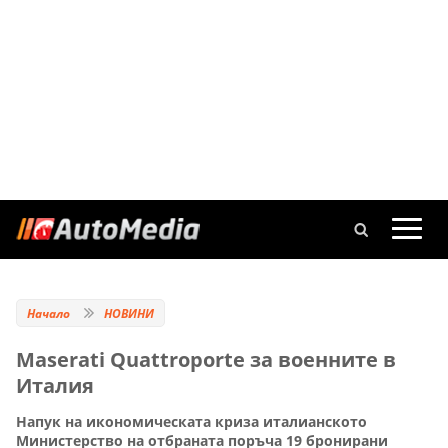
Начало
НОВИНИ
Maserati Quattroporte за военните в
Италия
Напук на икономическата криза италианското
Министерство на отбраната поръча 19 бронирани