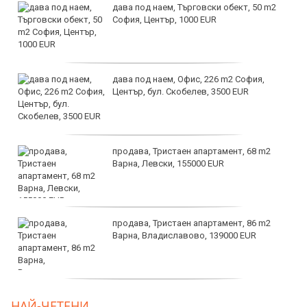
дава под наем, Търговски обект, 50 m2
София, Център, 1000 EUR
дава под наем, Офис, 226 m2 София,
Център, бул. Скобелев, 3500 EUR
продава, Тристаен апартамент, 68 m2
Варна, Левски, 155000 EUR
продава, Тристаен апартамент, 86 m2
Варна, Владиславово, 139000 EUR
продава, Тристаен апартамент, 96 m2
НАЙ-ЧЕТЕНИ