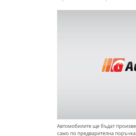
Автомобилите ще бъдат произвед
само по предварителна поръчка 