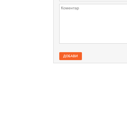
ДОБАВИ