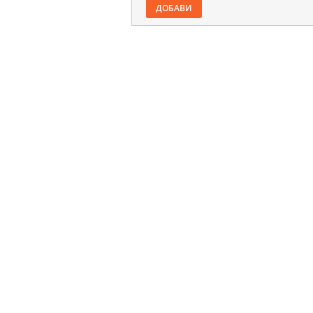
ДОБАВИ