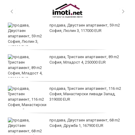
продава, Двустаен апартамент, 59 m2
София, Люлин 3, 117000 EUR
продава, Тристаен апартамент, 89 m2
София, Младост 4, 250000 EUR
продава, Тристаен апартамент, 116 m2
София, Манастирски ливади Запад,
319000 EUR
продава, Двустаен апартамент, 68 m2
София, Дружба 1, 167900 EUR