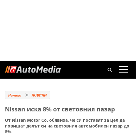
Начало
НОВИНИ
Nissan иска 8% от световния пазар
От Nissan Motor Co. обявиха, че си поставят за цел да
повишат делът си на световния автомобилен пазар до
8%.