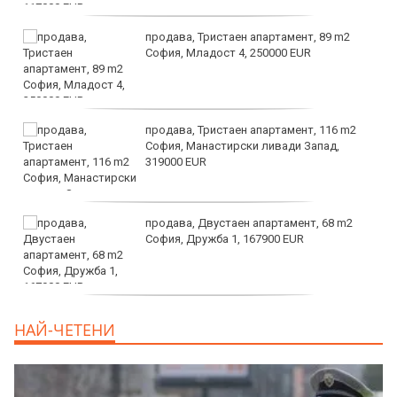
продава, Тристаен апартамент, 89 m2
София, Младост 4, 250000 EUR
продава, Тристаен апартамент, 116 m2
София, Манастирски ливади Запад,
319000 EUR
продава, Двустаен апартамент, 68 m2
София, Дружба 1, 167900 EUR
дава под наем, Двустаен апартамент, 70
НАЙ-ЧЕТЕНИ
m2 София, Манастирски Ливади, 800 EUR