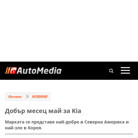
Начало
НОВИНИ
Добър месец май за Kia
Марката се представя най-добре в Северна Америка и
най-зле в Корея.