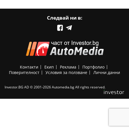
Следвай ни в:
Контакти
Екип
Реклама
Портфолио
Поверителност
Условия за ползване
Лични данни
Investor.BG AD © 2001-2026 Automedia.bg All rights reserved.