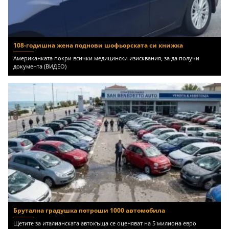
108-годишна жена поднови шофьорската си книжка
Американката покри всички медицински изисквания, за да получи
документа (ВИДЕО)
Брутална градушка потроши 1000 автомобила
Щетите за италианската автокъща се оценяват на 5 милиона евро