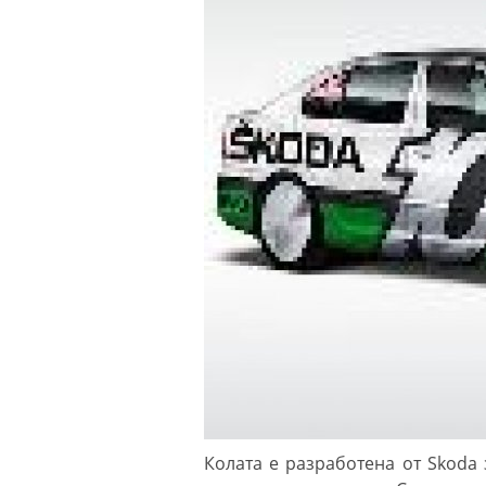
Колата е разработена от Skoda 